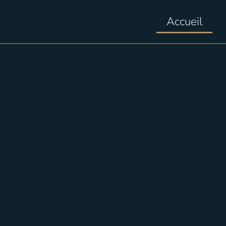
Accueil