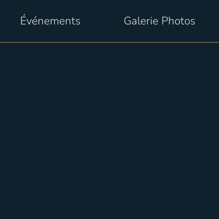
Événements
Galerie Photos