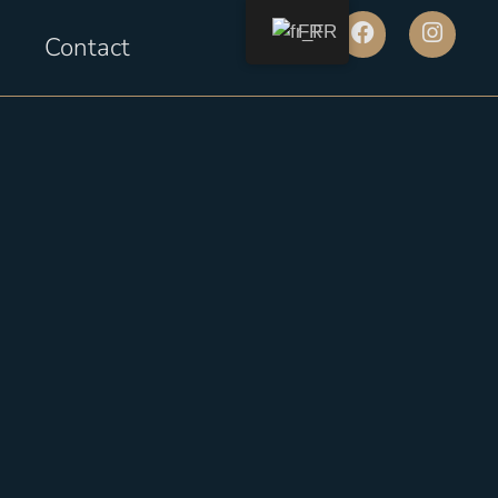
FR
Contact